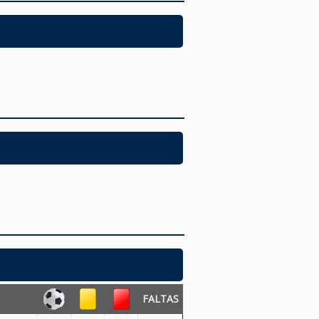
FALTAS