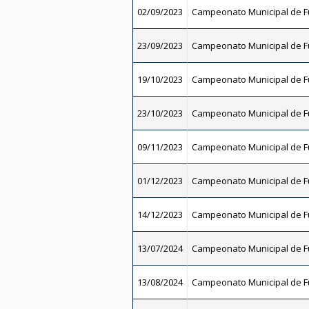
02/09/2023
Campeonato Municipal de Fu
23/09/2023
Campeonato Municipal de Fu
19/10/2023
Campeonato Municipal de Fu
23/10/2023
Campeonato Municipal de Fu
09/11/2023
Campeonato Municipal de Fu
01/12/2023
Campeonato Municipal de Fu
14/12/2023
Campeonato Municipal de Fu
13/07/2024
Campeonato Municipal de Fu
13/08/2024
Campeonato Municipal de Fu