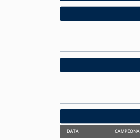
DATA
CAMPEONA