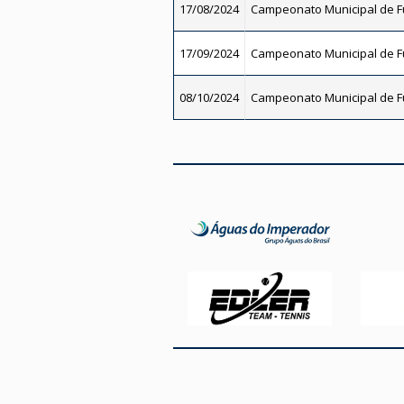
17/08/2024
Campeonato Municipal de Fu
17/09/2024
Campeonato Municipal de Fu
08/10/2024
Campeonato Municipal de Fu