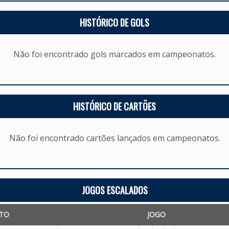
HISTÓRICO DE GOLS
Não foi encontrado gols marcados em campeonatos.
HISTÓRICO DE CARTÕES
Não foi encontrado cartões lançados em campeonatos.
JOGOS ESCALADOS
TO
JOGO