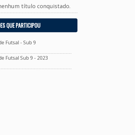
nenhum título conquistado.
ES QUE PARTICIPOU
 Futsal - Sub 9
 Futsal Sub 9 - 2023