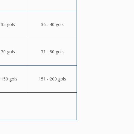
 35 gols
36 - 40 gols
 70 gols
71 - 80 gols
 150 gols
151 - 200 gols