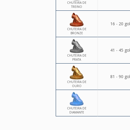
CHUTEIRA DE
TREINO
16 - 20 go
CHUTEIRA DE
BRONZE
41 - 45 go
CHUTEIRA DE
PRATA
81 - 90 go
CHUTEIRA DE
OURO
CHUTEIRA DE
DIAMANTE