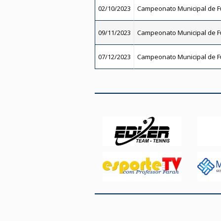
02/10/2023
Campeonato Municipal de Fu
09/11/2023
Campeonato Municipal de Fu
07/12/2023
Campeonato Municipal de Fu