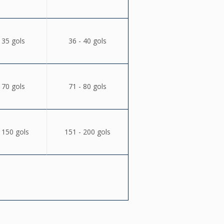
 35 gols
36 - 40 gols
 70 gols
71 - 80 gols
 150 gols
151 - 200 gols