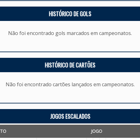
HISTÓRICO DE GOLS
Não foi encontrado gols marcados em campeonatos.
HISTÓRICO DE CARTÕES
Não foi encontrado cartões lançados em campeonatos.
JOGOS ESCALADOS
ATO
JOGO