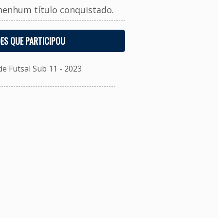
nenhum título conquistado.
ES QUE PARTICIPOU
 Futsal Sub 11 - 2023