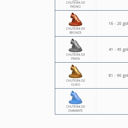
CHUTEIRA DE
TREINO
16 - 20 go
CHUTEIRA DE
BRONZE
41 - 45 go
CHUTEIRA DE
PRATA
81 - 90 go
CHUTEIRA DE
OURO
CHUTEIRA DE
DIAMANTE