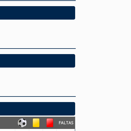
FALTAS