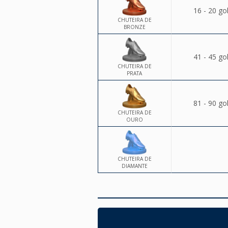
16 - 20 go
CHUTEIRA DE
BRONZE
41 - 45 go
CHUTEIRA DE
PRATA
81 - 90 go
CHUTEIRA DE
OURO
CHUTEIRA DE
DIAMANTE