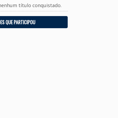
nenhum título conquistado.
ES QUE PARTICIPOU