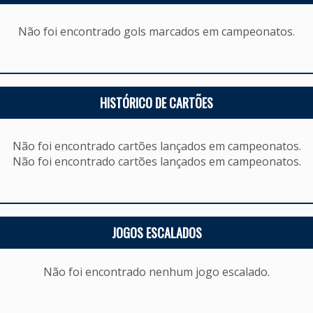
Não foi encontrado gols marcados em campeonatos.
HISTÓRICO DE CARTÕES
Não foi encontrado cartões lançados em campeonatos.
Não foi encontrado cartões lançados em campeonatos.
JOGOS ESCALADOS
Não foi encontrado nenhum jogo escalado.