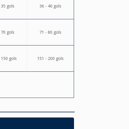
 35 gols
36 - 40 gols
 70 gols
71 - 80 gols
 150 gols
151 - 200 gols