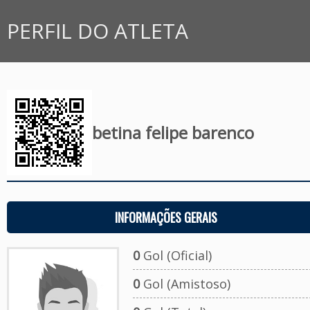
PERFIL DO ATLETA
betina felipe barenco
INFORMAÇÕES GERAIS
0
Gol (Oficial)
0
Gol (Amistoso)