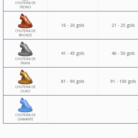
CHUTEIRA DE
TREINO
16 - 20 gols
21 - 25 gols
CHUTEIRA DE
BRONZE
41 - 45 gols
46 - 50 gols
CHUTEIRA DE
PRATA
81 - 90 gols
91 - 100 gols
CHUTEIRA DE
OURO
CHUTEIRA DE
DIAMANTE