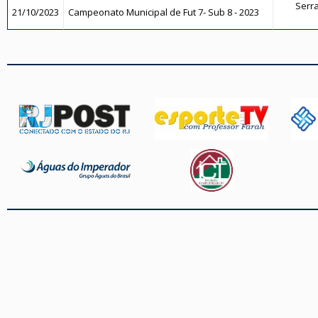
Serra
21/10/2023
Campeonato Municipal de Fut 7- Sub 8 - 2023