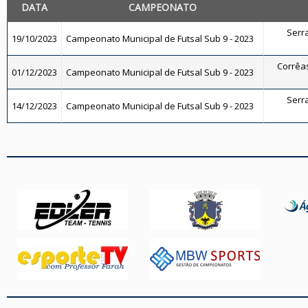
DATA
CAMPEONATO
Serra
19/10/2023
Campeonato Municipal de Futsal Sub 9 - 2023
Corrêas
01/12/2023
Campeonato Municipal de Futsal Sub 9 - 2023
Serra
14/12/2023
Campeonato Municipal de Futsal Sub 9 - 2023