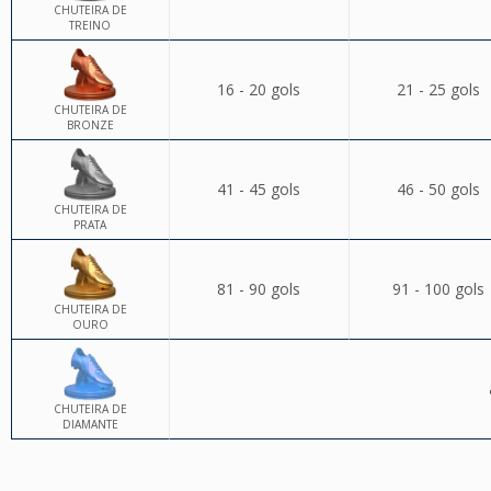
CHUTEIRA DE
TREINO
16 - 20 gols
21 - 25 gols
CHUTEIRA DE
BRONZE
41 - 45 gols
46 - 50 gols
CHUTEIRA DE
PRATA
81 - 90 gols
91 - 100 gols
CHUTEIRA DE
OURO
CHUTEIRA DE
DIAMANTE