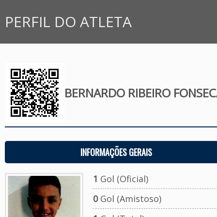
PERFIL DO ATLETA
BERNARDO RIBEIRO FONSEC
INFORMAÇÕES GERAIS
1
Gol (Oficial)
0
Gol (Amistoso)