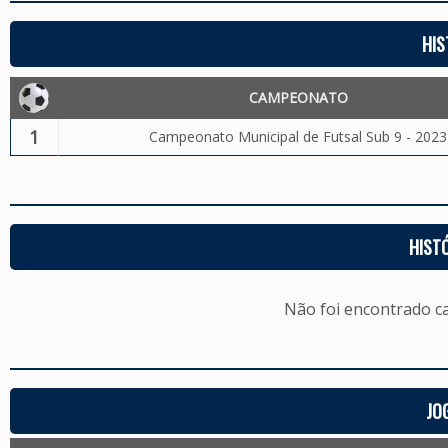
HIS
CAMPEONATO
1
Campeonato Municipal de Futsal Sub 9 - 2023
HIST
Não foi encontrado c
JO