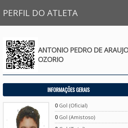
PERFIL DO ATLETA
ANTONIO PEDRO DE ARAUJ
OZORIO
INFORMAÇÕES GERAIS
0
Gol (Oficial)
0
Gol (Amistoso)