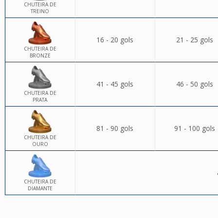
CHUTEIRA DE
TREINO
16 - 20 gols
21 - 25 gols
CHUTEIRA DE
BRONZE
41 - 45 gols
46 - 50 gols
CHUTEIRA DE
PRATA
81 - 90 gols
91 - 100 gols
CHUTEIRA DE
OURO
CHUTEIRA DE
DIAMANTE