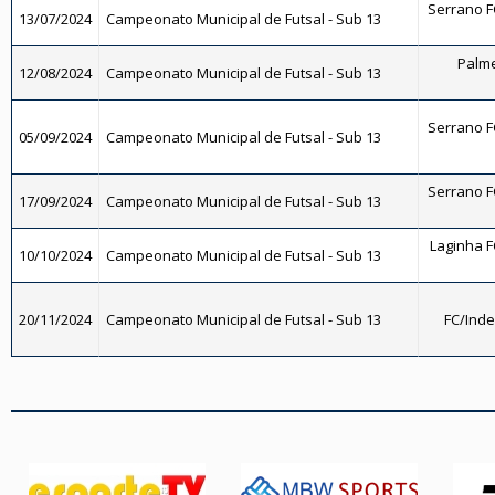
Serrano FC
13/07/2024
Campeonato Municipal de Futsal - Sub 13
Palmei
12/08/2024
Campeonato Municipal de Futsal - Sub 13
Serrano FC
05/09/2024
Campeonato Municipal de Futsal - Sub 13
Serrano FC
17/09/2024
Campeonato Municipal de Futsal - Sub 13
Laginha FC
10/10/2024
Campeonato Municipal de Futsal - Sub 13
20/11/2024
Campeonato Municipal de Futsal - Sub 13
FC/Inde