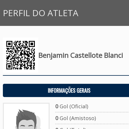
PERFIL DO ATLETA
Benjamin Castellote Blanci
INFORMAÇÕES GERAIS
0
Gol (Oficial)
0
Gol (Amistoso)