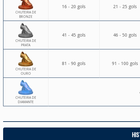
16 - 20 gols
21 - 25 gols
CHUTEIRA DE
BRONZE
41 - 45 gols
46 - 50 gols
CHUTEIRA DE
PRATA
81 - 90 gols
91 - 100 gols
CHUTEIRA DE
OURO
CHUTEIRA DE
DIAMANTE
HIS