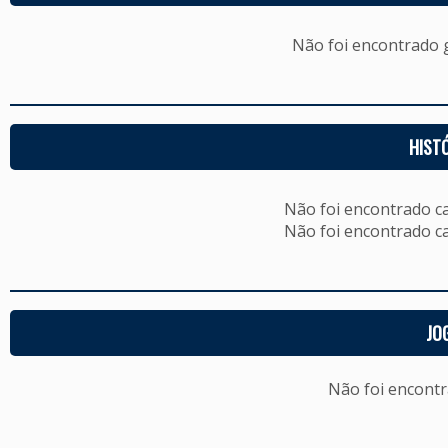
Não foi encontrado
HIST
Não foi encontrado c
Não foi encontrado c
JO
Não foi encont