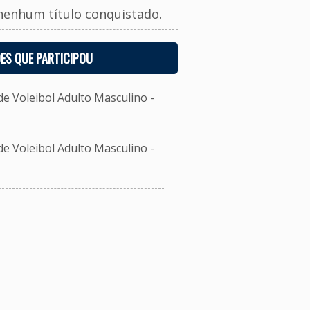
nenhum título conquistado.
ES QUE PARTICIPOU
 Voleibol Adulto Masculino -
 Voleibol Adulto Masculino -