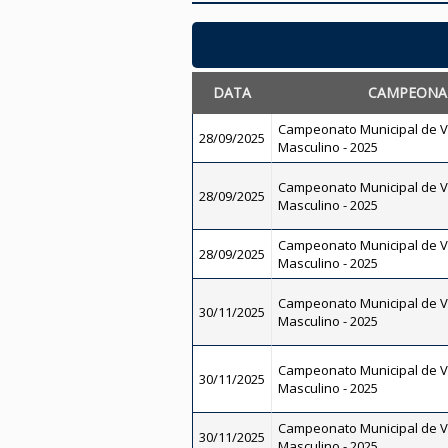
DATA
CAMPEONA
Campeonato Municipal de Vo
28/09/2025
Masculino - 2025
Campeonato Municipal de Vo
28/09/2025
Masculino - 2025
Campeonato Municipal de Vo
28/09/2025
Masculino - 2025
Campeonato Municipal de Vo
30/11/2025
Masculino - 2025
Campeonato Municipal de Vo
30/11/2025
Masculino - 2025
Campeonato Municipal de Vo
30/11/2025
Masculino - 2025