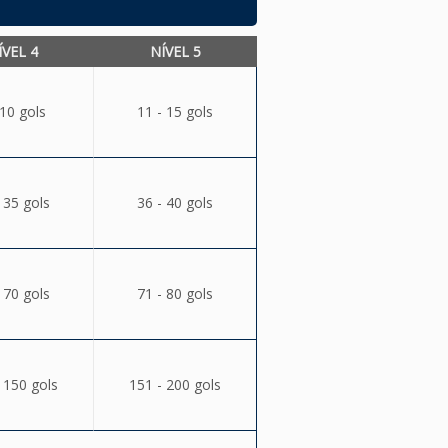
ÍVEL 4
NÍVEL 5
 10 gols
11 - 15 gols
 35 gols
36 - 40 gols
 70 gols
71 - 80 gols
 150 gols
151 - 200 gols