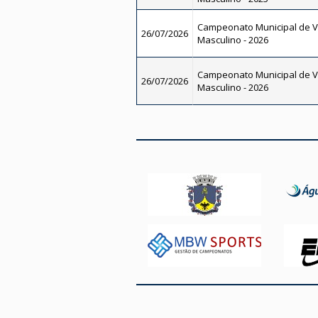
Campeonato Municipal de Vo
26/07/2026
Masculino - 2026
Campeonato Municipal de Vo
26/07/2026
Masculino - 2026