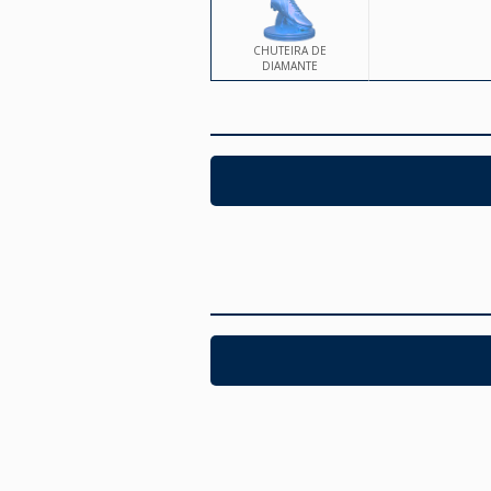
CHUTEIRA DE
DIAMANTE