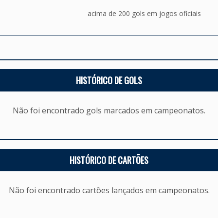
acima de 200 gols em jogos oficiais
HISTÓRICO DE GOLS
Não foi encontrado gols marcados em campeonatos.
HISTÓRICO DE CARTÕES
Não foi encontrado cartões lançados em campeonatos.