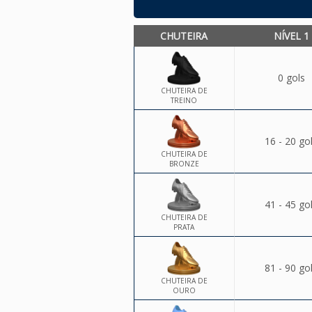
CHUTEIRA
NÍVEL 1
0 gols
CHUTEIRA DE
TREINO
16 - 20 go
CHUTEIRA DE
BRONZE
41 - 45 go
CHUTEIRA DE
PRATA
81 - 90 go
CHUTEIRA DE
OURO