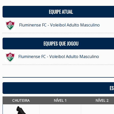
EQUIPE ATUAL
Fluminense FC - Voleibol Adulto Masculino
EQUIPES QUE JOGOU
Fluminense FC - Voleibol Adulto Masculino
ES
CHUTEIRA
NÍVEL 1
NÍVEL 2