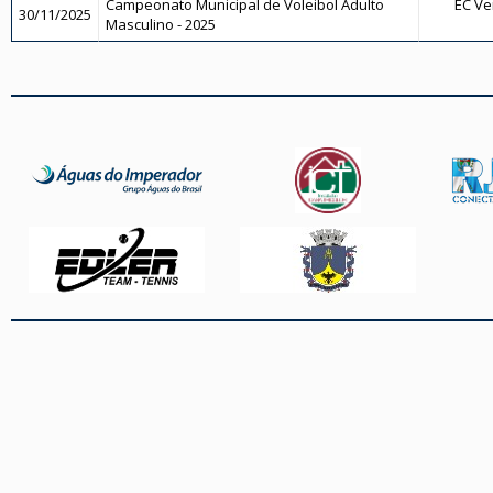
Campeonato Municipal de Voleibol Adulto
EC Ve
30/11/2025
Masculino - 2025