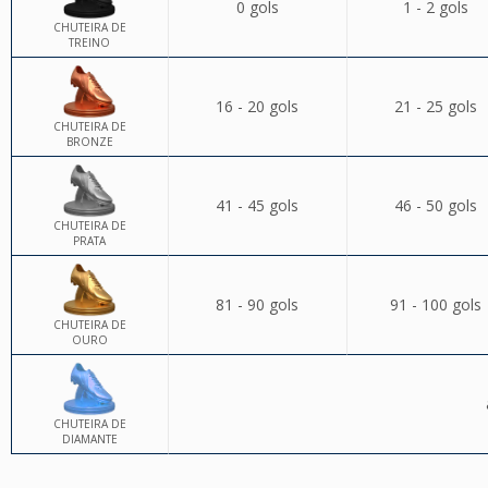
0 gols
1 - 2 gols
CHUTEIRA DE
TREINO
16 - 20 gols
21 - 25 gols
CHUTEIRA DE
BRONZE
41 - 45 gols
46 - 50 gols
CHUTEIRA DE
PRATA
81 - 90 gols
91 - 100 gols
CHUTEIRA DE
OURO
CHUTEIRA DE
DIAMANTE