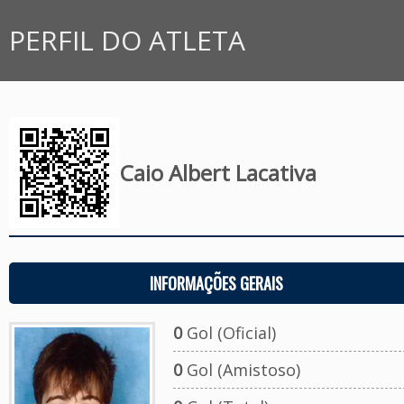
PERFIL DO ATLETA
Caio Albert Lacativa
INFORMAÇÕES GERAIS
0
Gol (Oficial)
0
Gol (Amistoso)