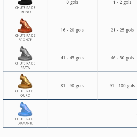
0 gols
1 - 2 gols
CHUTEIRA DE
TREINO
16 - 20 gols
21 - 25 gols
CHUTEIRA DE
BRONZE
41 - 45 gols
46 - 50 gols
CHUTEIRA DE
PRATA
81 - 90 gols
91 - 100 gols
CHUTEIRA DE
OURO
CHUTEIRA DE
DIAMANTE