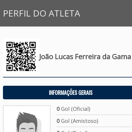
PERFIL DO ATLETA
João Lucas Ferreira da Gama
INFORMAÇÕES GERAIS
0
Gol (Oficial)
0
Gol (Amistoso)