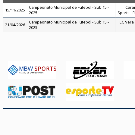
Campeonato Municipal de Futebol - Sub 15 -
Caran
15/11/2025
2025
Sports - 
Campeonato Municipal de Futebol - Sub 15 -
EC Vera 
21/04/2026
2025