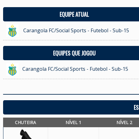
EQUIPE ATUAL
Carangola FC/Social Sports - Futebol - Sub-15
EQUIPES QUE JOGOU
Carangola FC/Social Sports - Futebol - Sub-15
ES
CHUTEIRA
NÍVEL 1
NÍVEL 2