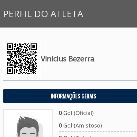
PERFIL DO ATLETA
Vinicius Bezerra
INFORMAÇÕES GERAIS
0
Gol (Oficial)
0
Gol (Amistoso)