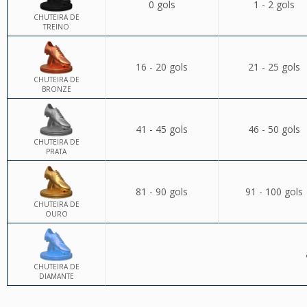
0 gols
1 - 2 gols
CHUTEIRA DE
TREINO
16 - 20 gols
21 - 25 gols
CHUTEIRA DE
BRONZE
41 - 45 gols
46 - 50 gols
CHUTEIRA DE
PRATA
81 - 90 gols
91 - 100 gols
CHUTEIRA DE
OURO
CHUTEIRA DE
DIAMANTE