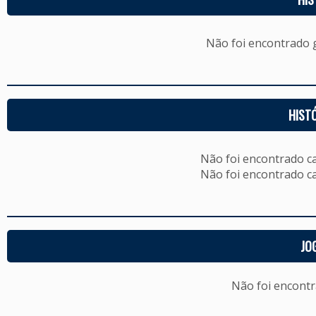
Não foi encontrado
HIST
Não foi encontrado c
Não foi encontrado c
JO
Não foi encont