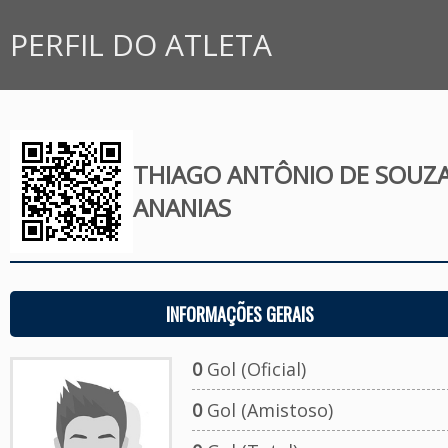
PERFIL DO ATLETA
THIAGO ANTÔNIO DE SOUZ
ANANIAS
INFORMAÇÕES GERAIS
0
Gol (Oficial)
0
Gol (Amistoso)