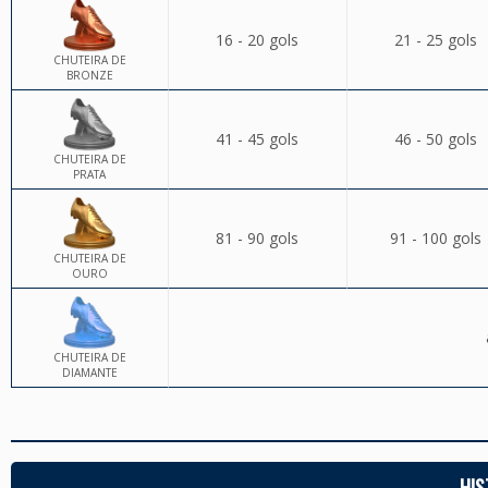
16 - 20 gols
21 - 25 gols
CHUTEIRA DE
BRONZE
41 - 45 gols
46 - 50 gols
CHUTEIRA DE
PRATA
81 - 90 gols
91 - 100 gols
CHUTEIRA DE
OURO
CHUTEIRA DE
DIAMANTE
HIS