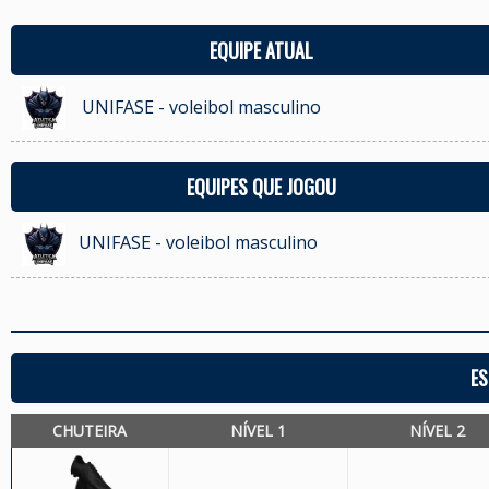
EQUIPE ATUAL
UNIFASE - voleibol masculino
EQUIPES QUE JOGOU
UNIFASE - voleibol masculino
ES
CHUTEIRA
NÍVEL 1
NÍVEL 2