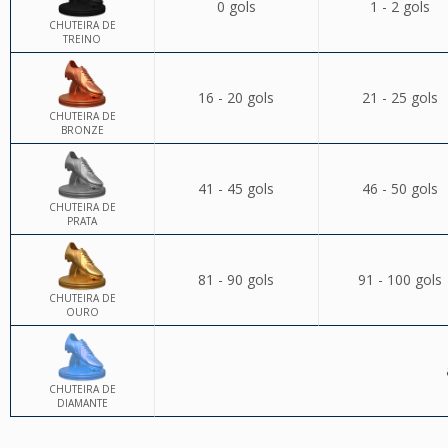
0 gols
1 - 2 gols
CHUTEIRA DE
TREINO
16 - 20 gols
21 - 25 gols
CHUTEIRA DE
BRONZE
41 - 45 gols
46 - 50 gols
CHUTEIRA DE
PRATA
81 - 90 gols
91 - 100 gols
CHUTEIRA DE
OURO
CHUTEIRA DE
DIAMANTE