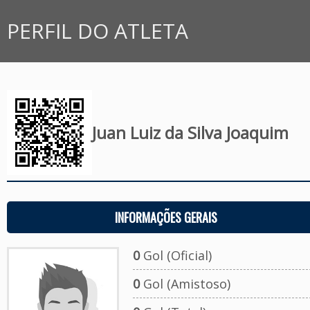
PERFIL DO ATLETA
Juan Luiz da Silva Joaquim
INFORMAÇÕES GERAIS
0
Gol (Oficial)
0
Gol (Amistoso)