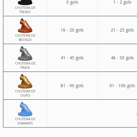
0 gols
1 - 2 gols
CHUTEIRA DE
TREINO
16 - 20 gols
21 - 25 gols
CHUTEIRA DE
BRONZE
41 - 45 gols
46 - 50 gols
CHUTEIRA DE
PRATA
81 - 90 gols
91 - 100 gols
CHUTEIRA DE
OURO
CHUTEIRA DE
DIAMANTE