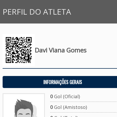
PERFIL DO ATLETA
Davi Viana Gomes
INFORMAÇÕES GERAIS
0
Gol (Oficial)
0
Gol (Amistoso)