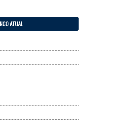
ENCO ATUAL