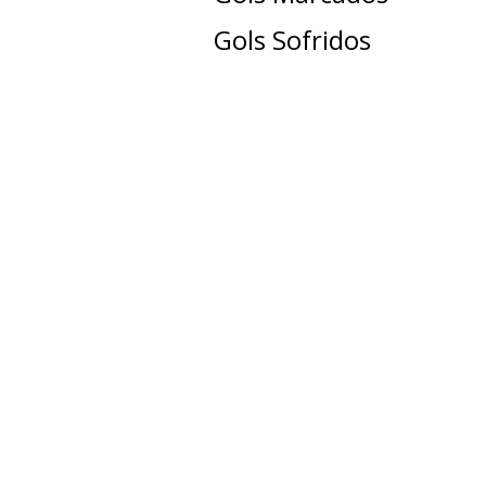
Gols Sofridos