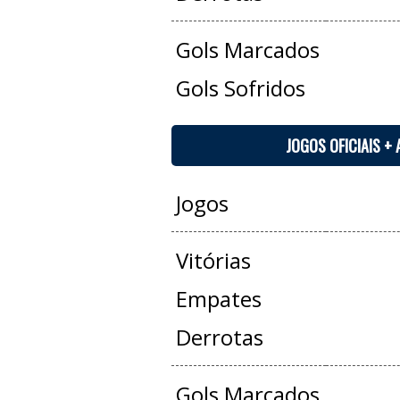
Gols Marcados
Gols Sofridos
JOGOS OFICIAIS +
Jogos
Vitórias
Empates
Derrotas
Gols Marcados