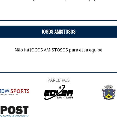
JOGOS AMISTOSOS
Não há JOGOS AMISTOSOS para essa equipe
PARCEIROS