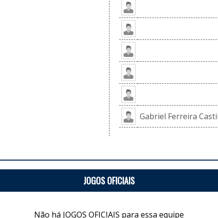
Gabriel Ferreira Casti
JOGOS OFICIAIS
Não há JOGOS OFICIAIS para essa equipe