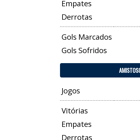
Empates
Derrotas
Gols Marcados
Gols Sofridos
AMISTOS
Jogos
Vitórias
Empates
Derrotas