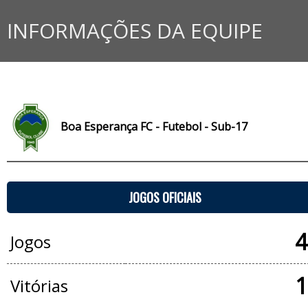
INFORMAÇÕES DA EQUIPE
Boa Esperança FC - Futebol - Sub-17
JOGOS OFICIAIS
4
Jogos
1
Vitórias