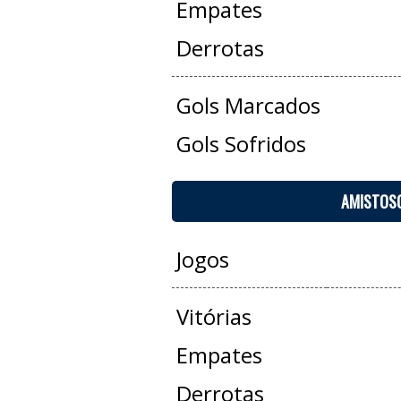
Empates
Derrotas
Gols Marcados
Gols Sofridos
AMISTOS
Jogos
Vitórias
Empates
Derrotas