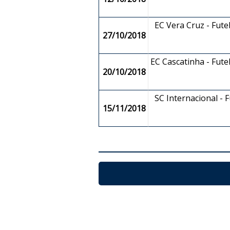
EC Vera Cruz - Fut
27/10/2018
EC Cascatinha - Fut
20/10/2018
SC Internacional - F
15/11/2018