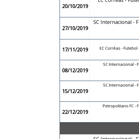
EC Corrêas - Fut
20/10/2019
SC Internacional - F
27/10/2019
EC Corrêas - Futebol
17/11/2019
SC Internacional - 
08/12/2019
SC Internacional - 
15/12/2019
Petropolitano FC - 
22/12/2019