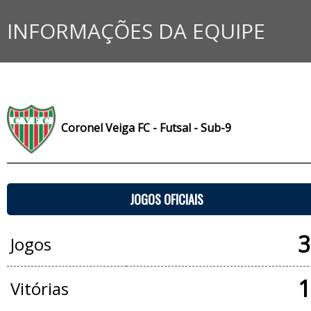
INFORMAÇÕES DA EQUIPE
Coronel Veiga FC - Futsal - Sub-9
JOGOS OFICIAIS
3
Jogos
1
Vitórias