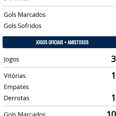
Gols Marcados
Gols Sofridos
JOGOS OFICIAIS + AMISTOSOS
3
Jogos
1
Vitórias
Empates
1
Derrotas
10
Gols Marcados