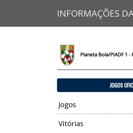
INFORMAÇÕES DA
Planeta Bola/PIADF 1 - 
JOGOS OFIC
Jogos
Vitórias