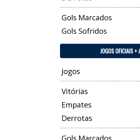
Gols Marcados
Gols Sofridos
JOGOS OFICIAIS +
Jogos
Vitórias
Empates
Derrotas
Gols Marcados