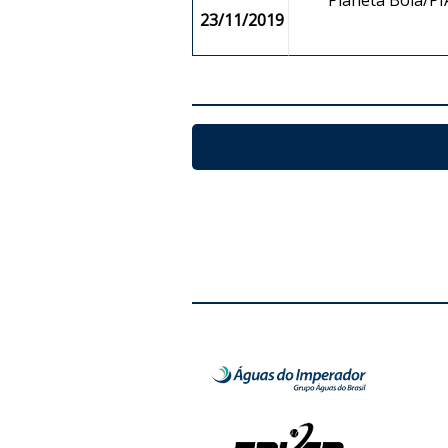
Planeta Bola/PIA
23/11/2019