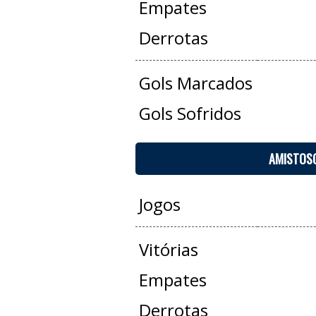
Empates
Derrotas
Gols Marcados
Gols Sofridos
AMISTOS
Jogos
Vitórias
Empates
Derrotas