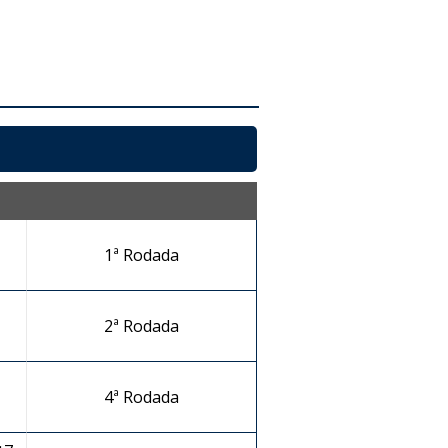
1ª Rodada
2ª Rodada
4ª Rodada