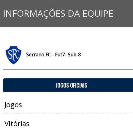
INFORMAÇÕES DA EQUIPE
Serrano FC - Fut7- Sub-8
JOGOS OFICIAIS
Jogos
Vitórias