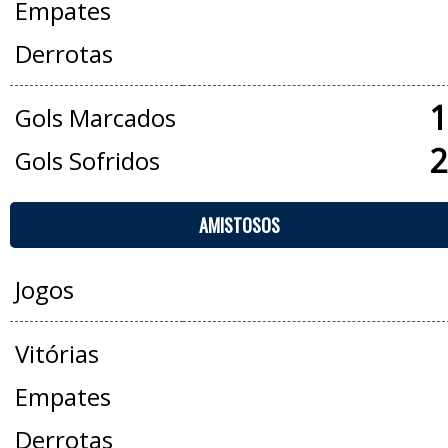
Empates
Derrotas
1
Gols Marcados
2
Gols Sofridos
AMISTOSOS
Jogos
Vitórias
Empates
Derrotas