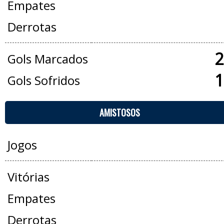
Empates
Derrotas
2
Gols Marcados
1
Gols Sofridos
AMISTOSOS
Jogos
Vitórias
Empates
Derrotas