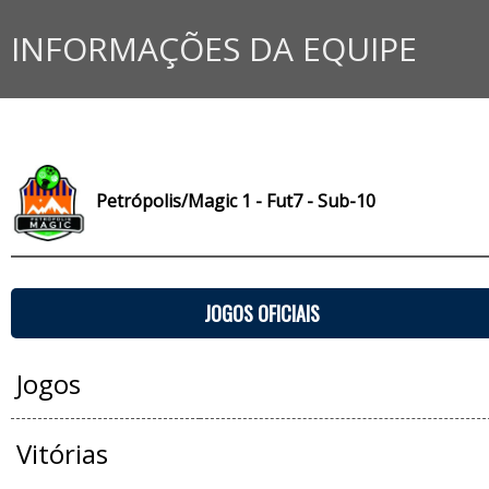
INFORMAÇÕES DA EQUIPE
Petrópolis/Magic 1 - Fut7 - Sub-10
JOGOS OFICIAIS
Jogos
Vitórias