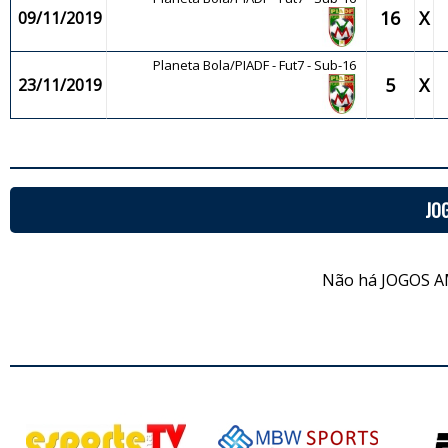
16
X
09/11/2019
Planeta Bola/PIADF - Fut7 - Sub-16
5
X
23/11/2019
JO
Não há JOGOS A