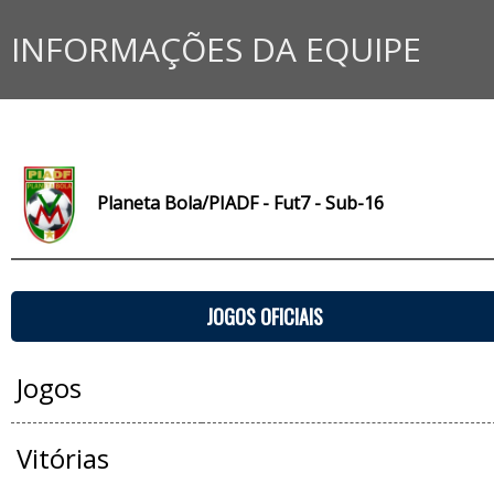
INFORMAÇÕES DA EQUIPE
Planeta Bola/PIADF - Fut7 - Sub-16
JOGOS OFICIAIS
Jogos
Vitórias