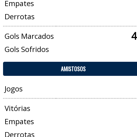
Empates
Derrotas
4
Gols Marcados
Gols Sofridos
AMISTOSOS
Jogos
Vitórias
Empates
Derrotas