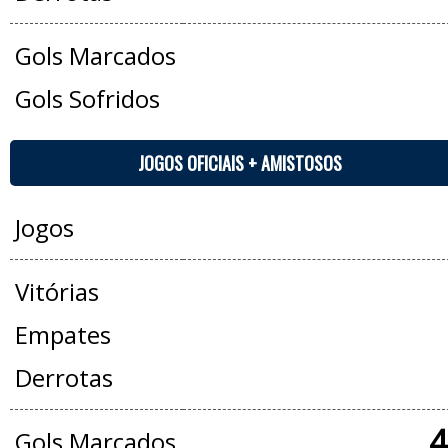
Gols Marcados
Gols Sofridos
JOGOS OFICIAIS + AMISTOSOS
Jogos
Vitórias
Empates
Derrotas
4
Gols Marcados