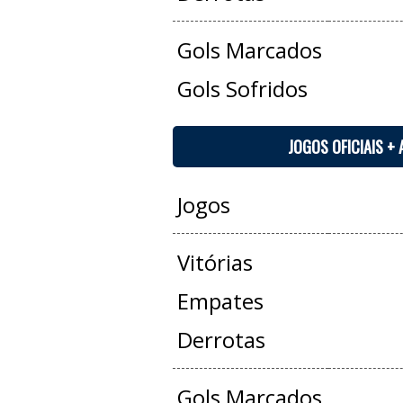
Gols Marcados
Gols Sofridos
JOGOS OFICIAIS +
Jogos
Vitórias
Empates
Derrotas
Gols Marcados