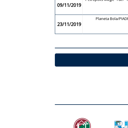
09/11/2019
Planeta Bola/PIADF
23/11/2019