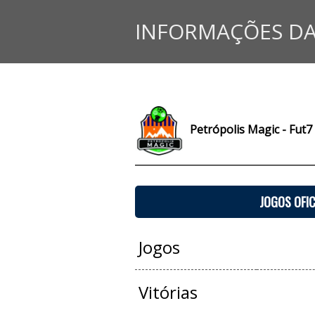
INFORMAÇÕES DA
Petrópolis Magic - Fut7
JOGOS OFIC
Jogos
Vitórias