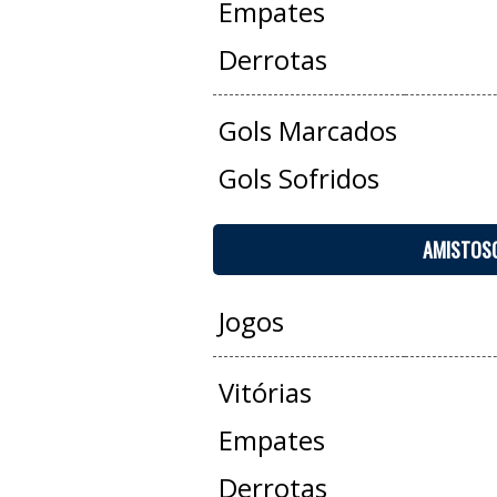
Empates
Derrotas
Gols Marcados
Gols Sofridos
AMISTOS
Jogos
Vitórias
Empates
Derrotas