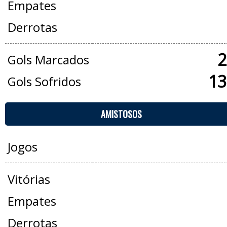
Empates
Derrotas
2
Gols Marcados
13
Gols Sofridos
AMISTOSOS
Jogos
Vitórias
Empates
Derrotas