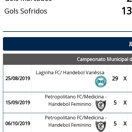
13
Gols Sofridos
J
Campeonato Municipal de
Laginha FC/ Handebol Vanêssa
29
X
25/08/2019
Petropolitano FC/Medicina -
5
X
15/09/2019
Handebol Feminino
Petropolitano FC/Medicina -
5
X
06/10/2019
Handebol Feminino