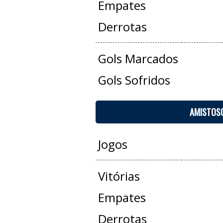
Empates
Derrotas
Gols Marcados
Gols Sofridos
AMISTOS
Jogos
Vitórias
Empates
Derrotas