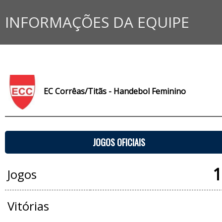
INFORMAÇÕES DA EQUIPE
EC Corrêas/Titãs - Handebol Feminino
JOGOS OFICIAIS
1
Jogos
Vitórias