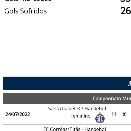
26
Gols Sofridos
J
Campeonato Muni
Santa Isabel FC/ Handebol
11
X
24/07/2022
Feminino
EC Corrêas/Titãs - Handebol