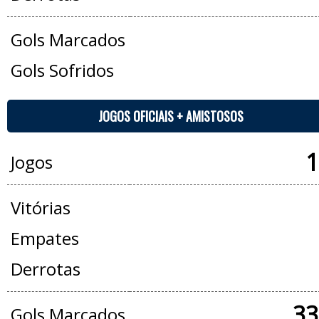
Gols Marcados
Gols Sofridos
JOGOS OFICIAIS + AMISTOSOS
1
Jogos
Vitórias
Empates
Derrotas
33
Gols Marcados