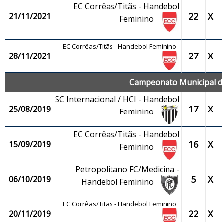
EC Corrêas/Titãs - Handebol
22
X
21/11/2021
Feminino
EC Corrêas/Titãs - Handebol Feminino
27
X
28/11/2021
Campeonato Municipal de
SC Internacional / HCI - Handebol
17
X
25/08/2019
Feminino
EC Corrêas/Titãs - Handebol
16
X
15/09/2019
Feminino
Petropolitano FC/Medicina -
5
X
06/10/2019
Handebol Feminino
EC Corrêas/Titãs - Handebol Feminino
22
X
20/11/2019