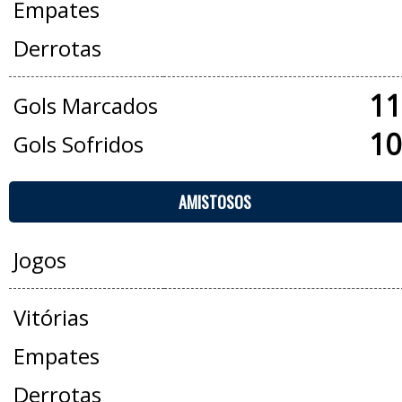
Empates
Derrotas
11
Gols Marcados
10
Gols Sofridos
AMISTOSOS
Jogos
Vitórias
Empates
Derrotas