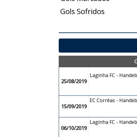
Gols Sofridos
C
Laginha FC - Handeb
25/08/2019
EC Corrêas - Handeb
15/09/2019
Laginha FC - Handeb
06/10/2019