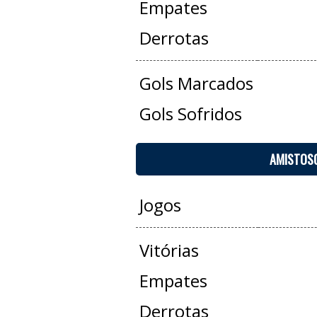
Empates
Derrotas
Gols Marcados
Gols Sofridos
AMISTOS
Jogos
Vitórias
Empates
Derrotas