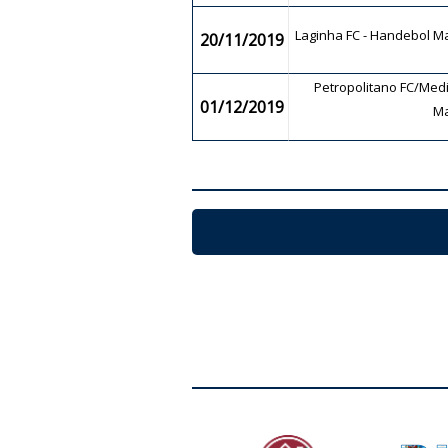
Laginha FC - Handebol 
20/11/2019
Petropolitano FC/Medi
01/12/2019
M