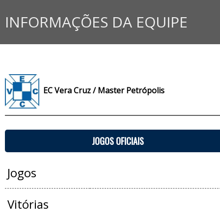
INFORMAÇÕES DA EQUIPE
EC Vera Cruz / Master Petrópolis
JOGOS OFICIAIS
Jogos
Vitórias