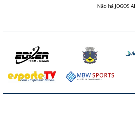
Não há JOGOS A