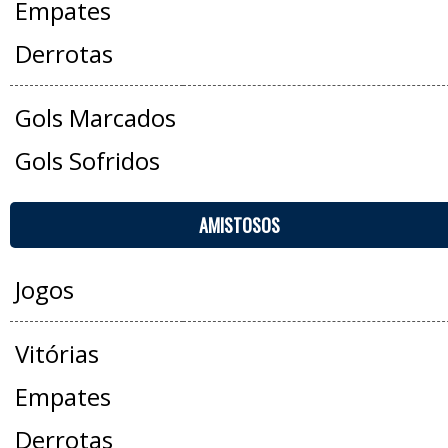
Empates
Derrotas
Gols Marcados
Gols Sofridos
AMISTOSOS
Jogos
Vitórias
Empates
Derrotas