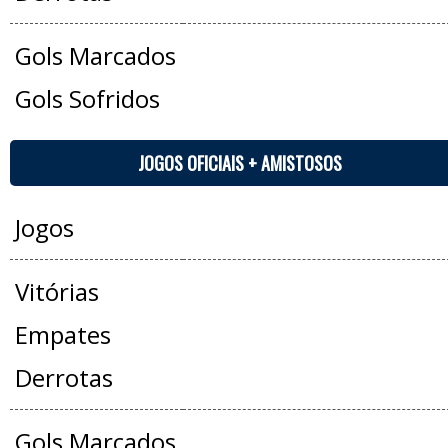
Gols Marcados
Gols Sofridos
JOGOS OFICIAIS + AMISTOSOS
Jogos
Vitórias
Empates
Derrotas
Gols Marcados