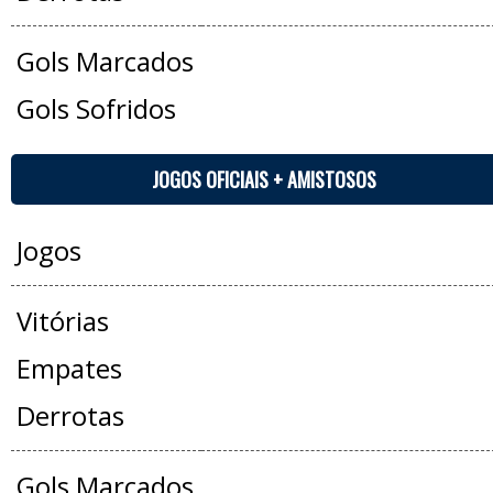
Gols Marcados
Gols Sofridos
JOGOS OFICIAIS + AMISTOSOS
Jogos
Vitórias
Empates
Derrotas
Gols Marcados