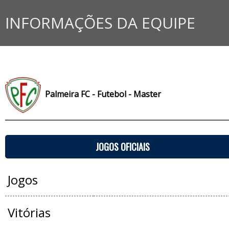
INFORMAÇÕES DA EQUIPE
Palmeira FC - Futebol - Master
JOGOS OFICIAIS
Jogos
Vitórias