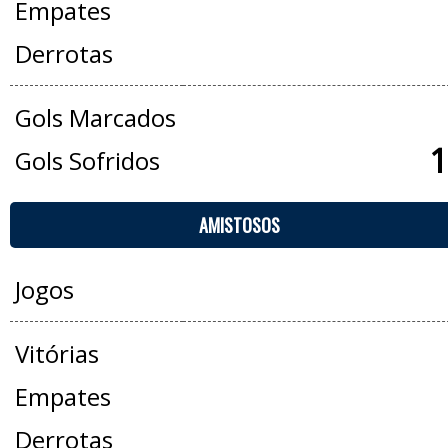
Empates
Derrotas
Gols Marcados
1
Gols Sofridos
AMISTOSOS
Jogos
Vitórias
Empates
Derrotas