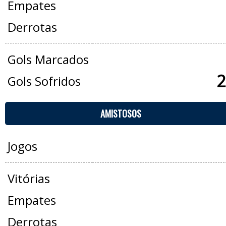
Empates
Derrotas
Gols Marcados
2
Gols Sofridos
AMISTOSOS
Jogos
Vitórias
Empates
Derrotas