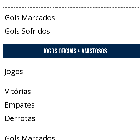
Gols Marcados
Gols Sofridos
JOGOS OFICIAIS + AMISTOSOS
Jogos
Vitórias
Empates
Derrotas
Gols Marcados