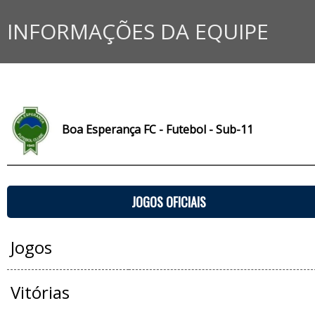
INFORMAÇÕES DA EQUIPE
Boa Esperança FC - Futebol - Sub-11
JOGOS OFICIAIS
Jogos
Vitórias