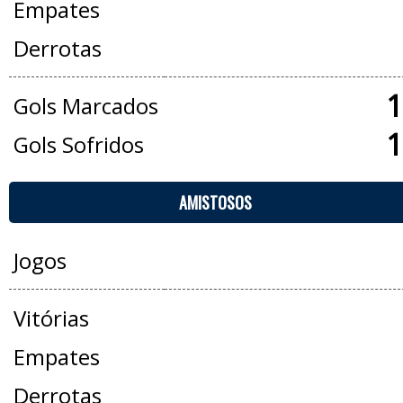
Empates
Derrotas
1
Gols Marcados
1
Gols Sofridos
AMISTOSOS
Jogos
Vitórias
Empates
Derrotas