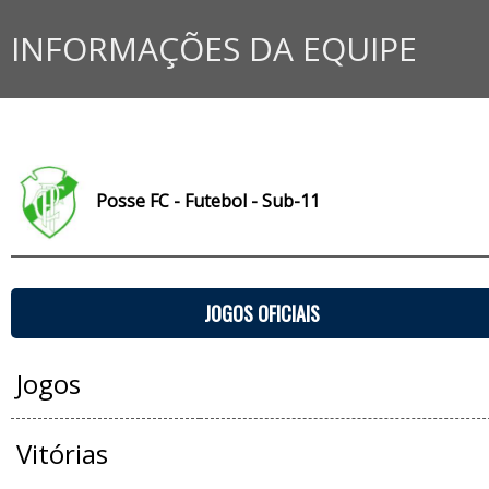
INFORMAÇÕES DA EQUIPE
Posse FC - Futebol - Sub-11
JOGOS OFICIAIS
Jogos
Vitórias