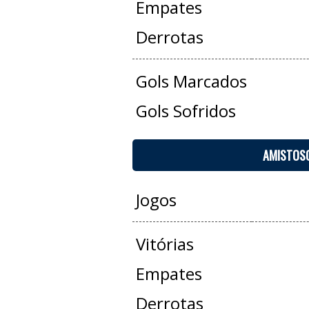
Empates
Derrotas
Gols Marcados
Gols Sofridos
AMISTOS
Jogos
Vitórias
Empates
Derrotas