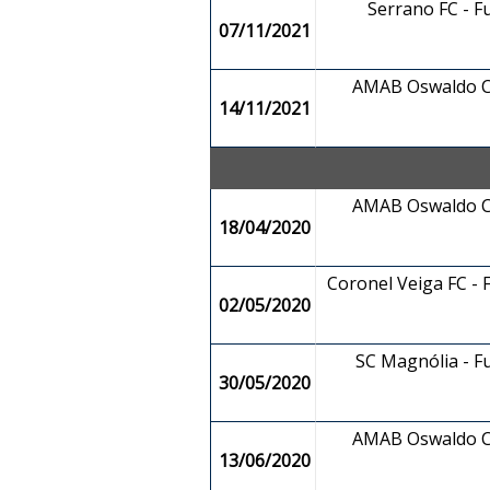
Serrano FC - F
07/11/2021
AMAB Oswaldo Cr
14/11/2021
AMAB Oswaldo Cr
18/04/2020
Coronel Veiga FC - F
02/05/2020
SC Magnólia - F
30/05/2020
AMAB Oswaldo Cr
13/06/2020