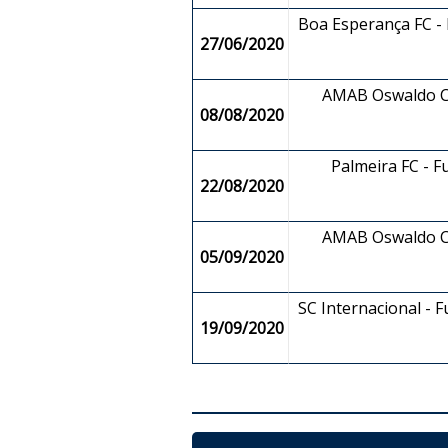
Boa Esperança FC - F
27/06/2020
AMAB Oswaldo Cr
08/08/2020
Palmeira FC - F
22/08/2020
AMAB Oswaldo Cr
05/09/2020
SC Internacional - F
19/09/2020