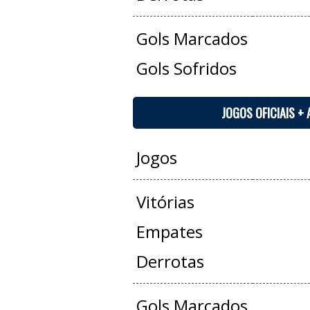
Gols Marcados
Gols Sofridos
JOGOS OFICIAIS +
Jogos
Vitórias
Empates
Derrotas
Gols Marcados