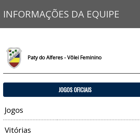
INFORMAÇÕES DA EQUIPE
Paty do Alferes - Vôlei Feminino
JOGOS OFICIAIS
Jogos
Vitórias