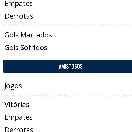
Empates
Derrotas
Gols Marcados
Gols Sofridos
AMISTOSOS
Jogos
Vitórias
Empates
Derrotas