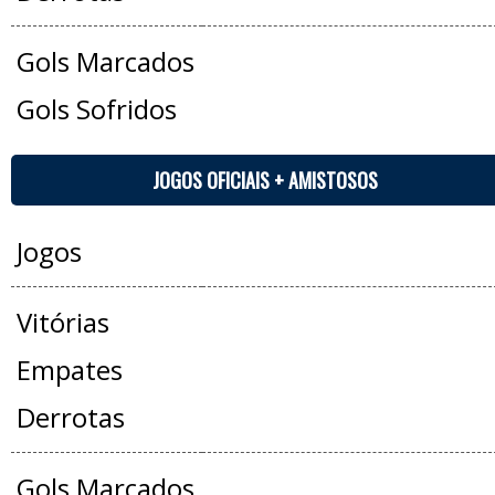
Gols Marcados
Gols Sofridos
JOGOS OFICIAIS + AMISTOSOS
Jogos
Vitórias
Empates
Derrotas
Gols Marcados