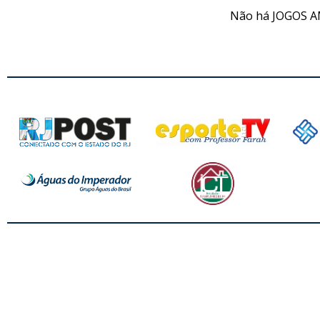
Não há JOGOS A