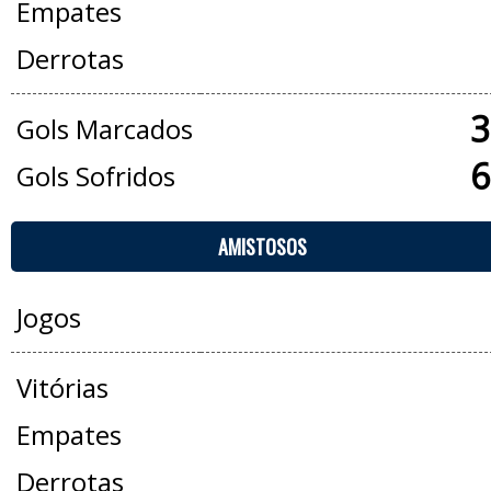
Empates
Derrotas
3
Gols Marcados
6
Gols Sofridos
AMISTOSOS
Jogos
Vitórias
Empates
Derrotas