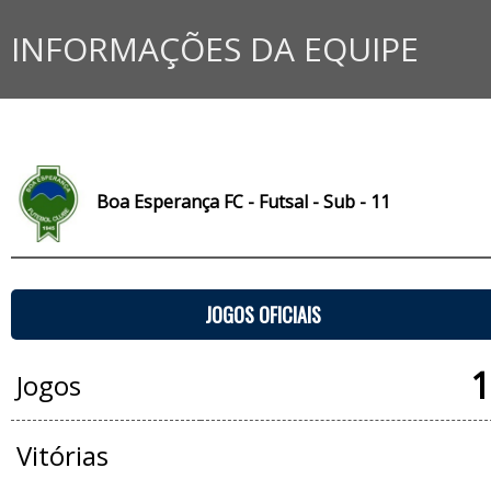
INFORMAÇÕES DA EQUIPE
Boa Esperança FC - Futsal - Sub - 11
JOGOS OFICIAIS
1
Jogos
Vitórias