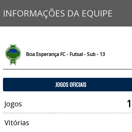
INFORMAÇÕES DA EQUIPE
Boa Esperança FC - Futsal - Sub - 13
JOGOS OFICIAIS
1
Jogos
Vitórias