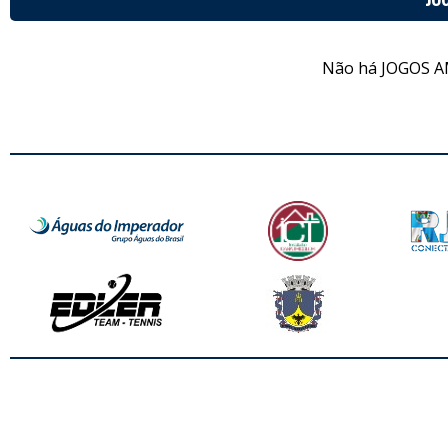
Não há JOGOS A