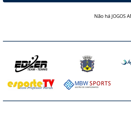
Não há JOGOS A