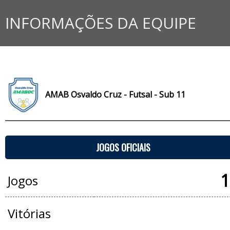
INFORMAÇÕES DA EQUIPE
AMAB Osvaldo Cruz - Futsal - Sub 11
JOGOS OFICIAIS
1
Jogos
Vitórias