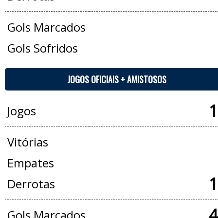
Gols Marcados
Gols Sofridos
JOGOS OFICIAIS + AMISTOSOS
1
Jogos
Vitórias
Empates
1
Derrotas
4
Gols Marcados