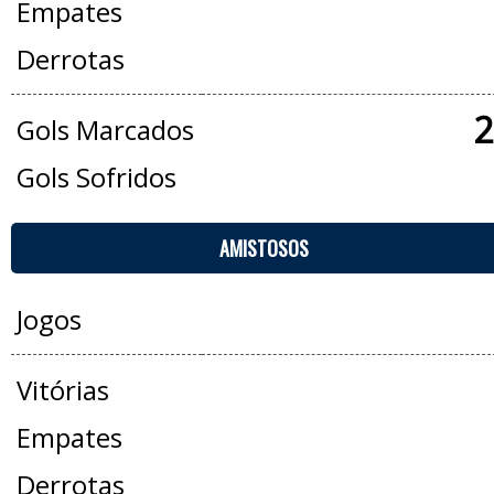
Empates
Derrotas
2
Gols Marcados
Gols Sofridos
AMISTOSOS
Jogos
Vitórias
Empates
Derrotas