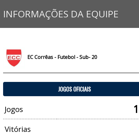
INFORMAÇÕES DA EQUIPE
EC Corrêas - Futebol - Sub- 20
JOGOS OFICIAIS
1
Jogos
Vitórias