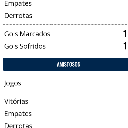
Empates
Derrotas
1
Gols Marcados
1
Gols Sofridos
AMISTOSOS
Jogos
Vitórias
Empates
Derrotas