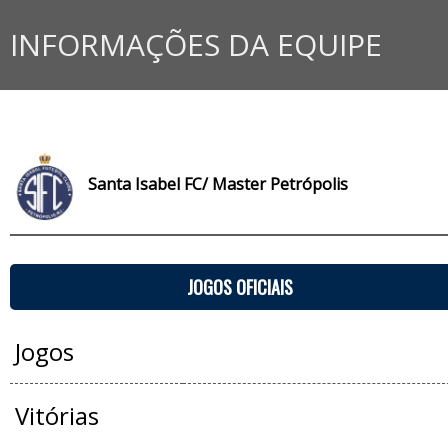
INFORMAÇÕES DA EQUIPE
Santa Isabel FC/ Master Petrópolis
JOGOS OFICIAIS
Jogos
Vitórias