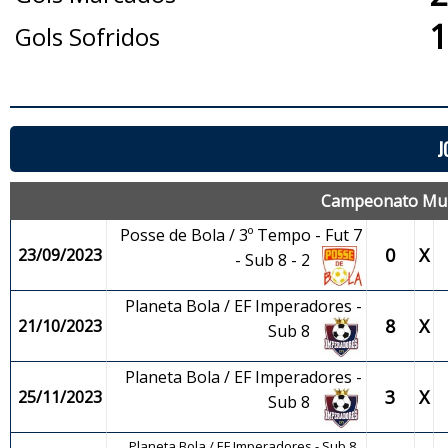
1
Gols Sofridos
J
Campeonato Munic
Posse de Bola / 3º Tempo - Fut 7
0
X
23/09/2023
- Sub 8 - 2
Planeta Bola / EF Imperadores -
8
X
21/10/2023
Sub 8
Planeta Bola / EF Imperadores -
3
X
25/11/2023
Sub 8
Planeta Bola / EF Imperadores - Sub 8