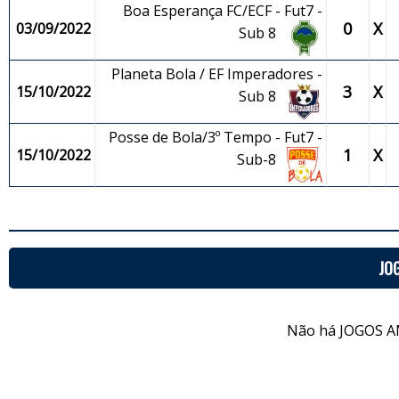
Boa Esperança FC/ECF - Fut7 -
0
X
03/09/2022
Sub 8
Planeta Bola / EF Imperadores -
3
X
15/10/2022
Sub 8
Posse de Bola/3º Tempo - Fut7 -
1
X
15/10/2022
Sub-8
JO
Não há JOGOS A