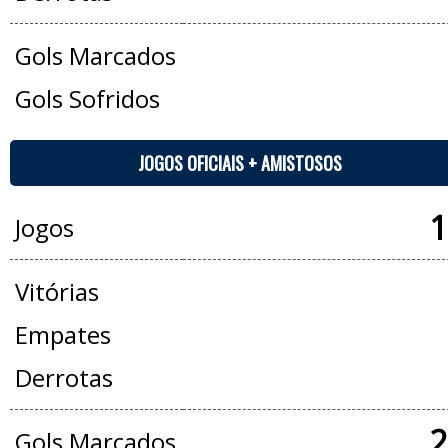
Gols Marcados
Gols Sofridos
JOGOS OFICIAIS + AMISTOSOS
1
Jogos
Vitórias
Empates
Derrotas
2
Gols Marcados