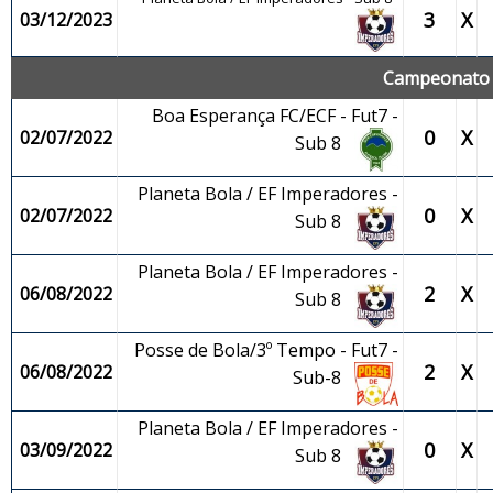
3
X
03/12/2023
Campeonato M
Boa Esperança FC/ECF - Fut7 -
0
X
02/07/2022
Sub 8
Planeta Bola / EF Imperadores -
0
X
02/07/2022
Sub 8
Planeta Bola / EF Imperadores -
2
X
06/08/2022
Sub 8
Posse de Bola/3º Tempo - Fut7 -
2
X
06/08/2022
Sub-8
Planeta Bola / EF Imperadores -
0
X
03/09/2022
Sub 8