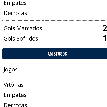
Empates
Derrotas
2
Gols Marcados
1
Gols Sofridos
AMISTOSOS
Jogos
Vitórias
Empates
Derrotas