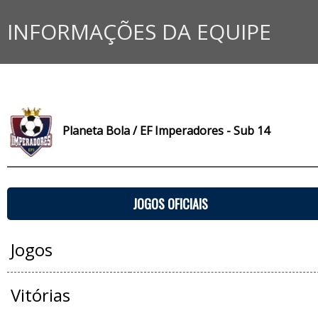
INFORMAÇÕES DA EQUIPE
Planeta Bola / EF Imperadores - Sub 14
JOGOS OFICIAIS
Jogos
Vitórias