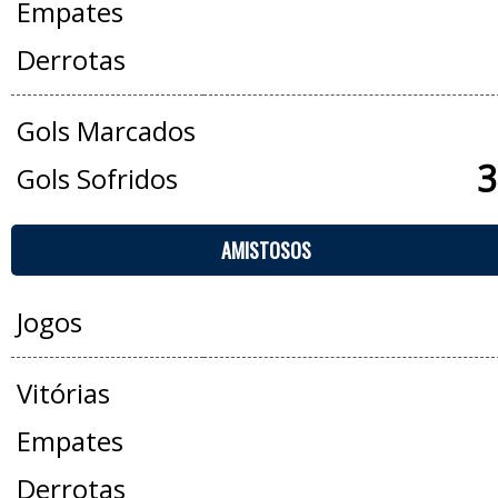
Empates
Derrotas
Gols Marcados
3
Gols Sofridos
AMISTOSOS
Jogos
Vitórias
Empates
Derrotas