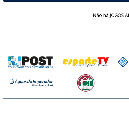
Não há JOGOS A