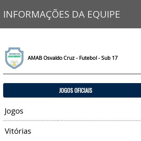
INFORMAÇÕES DA EQUIPE
AMAB Osvaldo Cruz - Futebol - Sub 17
JOGOS OFICIAIS
Jogos
Vitórias