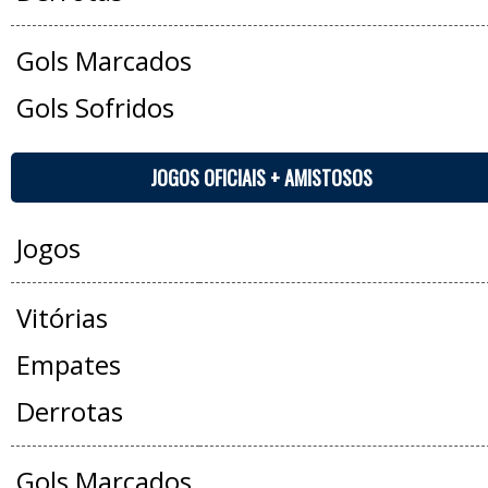
Gols Marcados
Gols Sofridos
JOGOS OFICIAIS + AMISTOSOS
Jogos
Vitórias
Empates
Derrotas
Gols Marcados