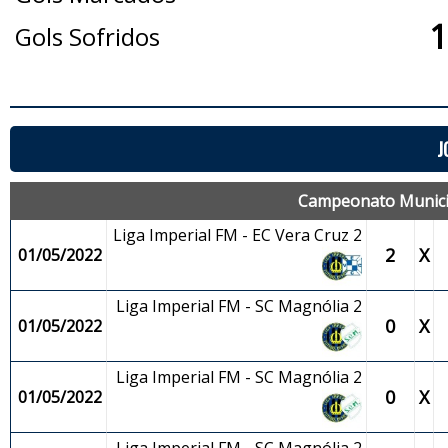
1
Gols Sofridos
J
Campeonato Municip
Liga Imperial FM - EC Vera Cruz 2
2
X
01/05/2022
Liga Imperial FM - SC Magnólia 2
0
X
01/05/2022
Liga Imperial FM - SC Magnólia 2
0
X
01/05/2022