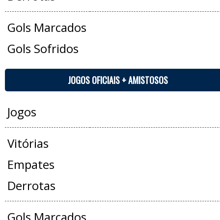
Gols Marcados
Gols Sofridos
JOGOS OFICIAIS + AMISTOSOS
Jogos
Vitórias
Empates
Derrotas
Gols Marcados