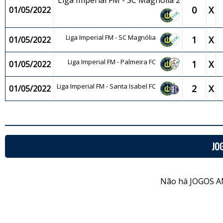
Liga Imperial FM - SC Magnólia 2
0
X
01/05/2022
Liga Imperial FM - SC Magnólia
1
X
01/05/2022
Liga Imperial FM - Palmeira FC
1
X
01/05/2022
Liga Imperial FM - Santa Isabel FC
2
X
01/05/2022
JO
Não há JOGOS A