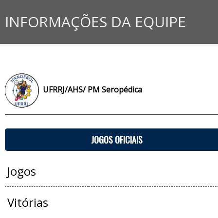
INFORMAÇÕES DA EQUIPE
UFRRJ/AHS/ PM Seropédica
JOGOS OFICIAIS
Jogos
Vitórias