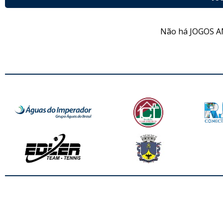
Não há JOGOS A