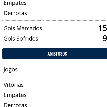
Empates
Derrotas
15
Gols Marcados
9
Gols Sofridos
AMISTOSOS
Jogos
Vitórias
Empates
Derrotas