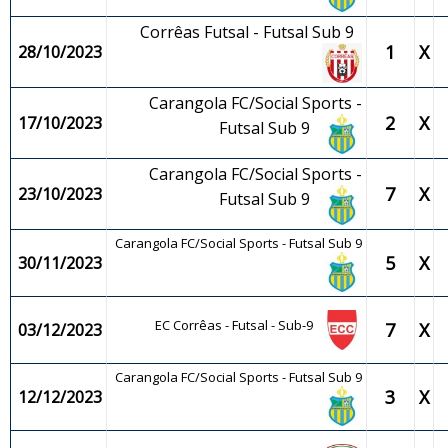
Corrêas Futsal - Futsal Sub 9
1
X
28/10/2023
Carangola FC/Social Sports -
2
X
17/10/2023
Futsal Sub 9
Carangola FC/Social Sports -
7
X
23/10/2023
Futsal Sub 9
Carangola FC/Social Sports - Futsal Sub 9
5
X
30/11/2023
EC Corrêas - Futsal - Sub-9
7
X
03/12/2023
Carangola FC/Social Sports - Futsal Sub 9
3
X
12/12/2023