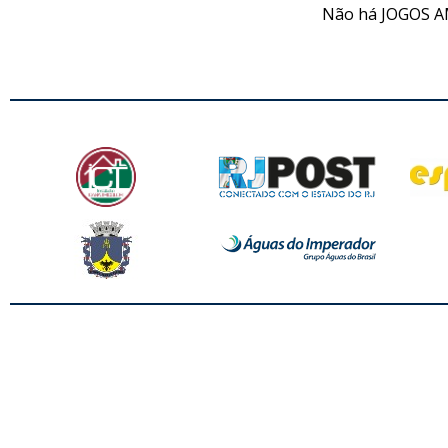
Não há JOGOS A