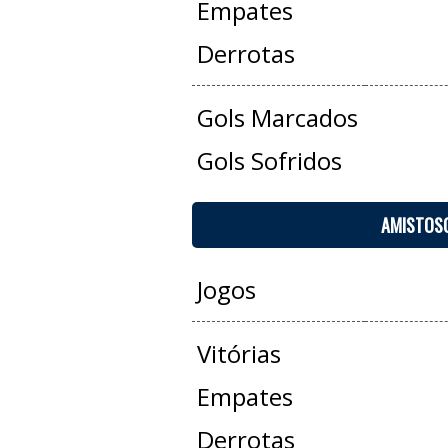
Empates
Derrotas
Gols Marcados
Gols Sofridos
AMISTOS
Jogos
Vitórias
Empates
Derrotas