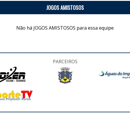
JOGOS AMISTOSOS
Não há JOGOS AMISTOSOS para essa equipe
PARCEIROS