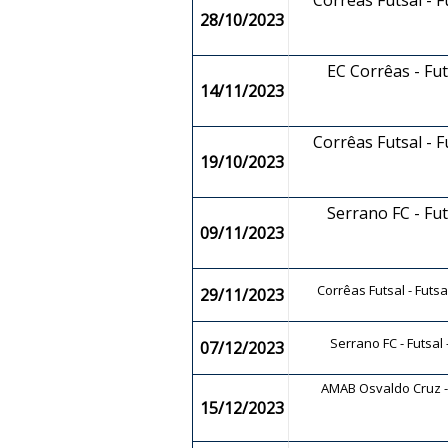
Corrêas Futsal - 
28/10/2023
EC Corrêas - Fu
14/11/2023
Corrêas Futsal - 
19/10/2023
Serrano FC - Fu
09/11/2023
Corrêas Futsal - Futs
29/11/2023
Serrano FC - Futsal
07/12/2023
AMAB Osvaldo Cruz - 
15/12/2023