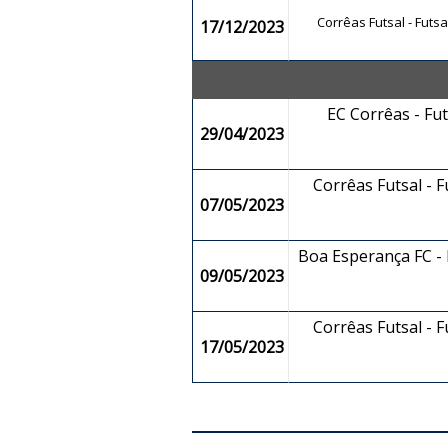
Corrêas Futsal - Futs
17/12/2023
EC Corrêas - Fu
29/04/2023
Corrêas Futsal - 
07/05/2023
Boa Esperança FC - F
09/05/2023
Corrêas Futsal - 
17/05/2023