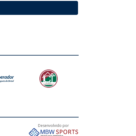
Desenvolvido por