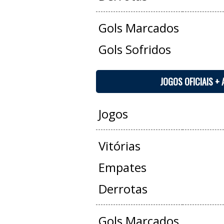
Gols Marcados
Gols Sofridos
JOGOS OFICIAIS +
Jogos
Vitórias
Empates
Derrotas
Gols Marcados