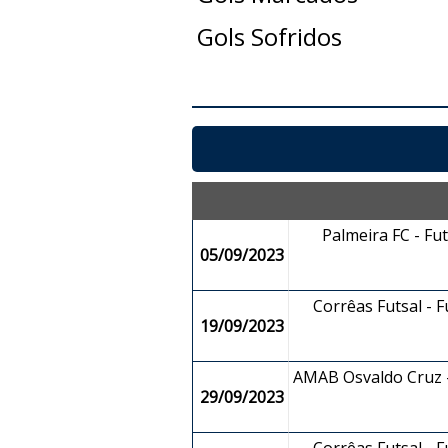
Gols Sofridos
Palmeira FC - Fu
05/09/2023
Corrêas Futsal - 
19/09/2023
AMAB Osvaldo Cruz -
29/09/2023