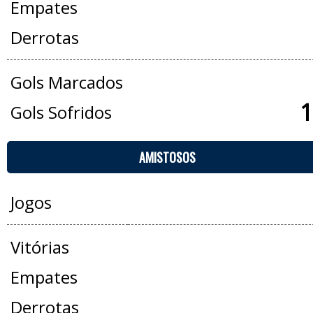
Empates
Derrotas
Gols Marcados
1
Gols Sofridos
AMISTOSOS
Jogos
Vitórias
Empates
Derrotas