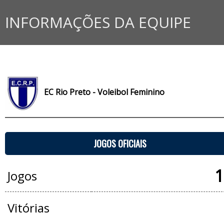
INFORMAÇÕES DA EQUIPE
EC Rio Preto - Voleibol Feminino
JOGOS OFICIAIS
1
Jogos
Vitórias