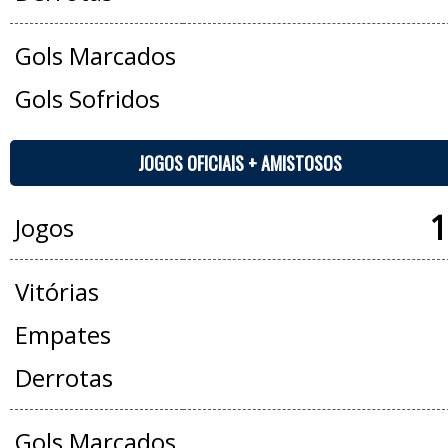
Gols Marcados
Gols Sofridos
JOGOS OFICIAIS + AMISTOSOS
1
Jogos
Vitórias
Empates
Derrotas
Gols Marcados