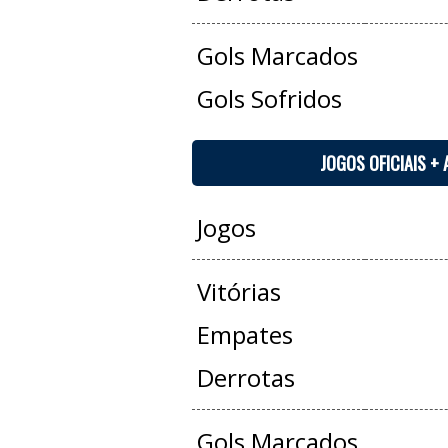
Gols Marcados
Gols Sofridos
JOGOS OFICIAIS +
Jogos
Vitórias
Empates
Derrotas
Gols Marcados