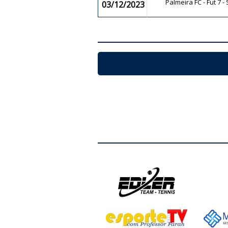
Palmeira FC - Fut 7 -
03/12/2023