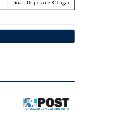
Final - Disputa de 3º Lugar