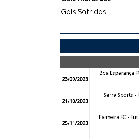
Gols Sofridos
Boa Esperança FC
23/09/2023
Serra Sports - 
21/10/2023
Palmeira FC - Fut
25/11/2023