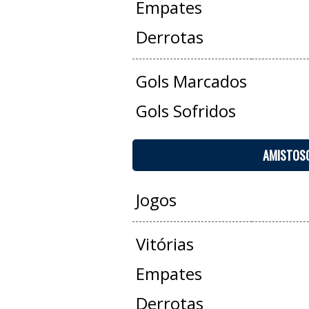
Empates
Derrotas
Gols Marcados
Gols Sofridos
AMISTOS
Jogos
Vitórias
Empates
Derrotas