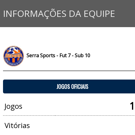
INFORMAÇÕES DA EQUIPE
Serra Sports - Fut 7 - Sub 10
JOGOS OFICIAIS
1
Jogos
Vitórias