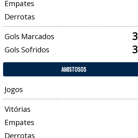
Empates
Derrotas
3
Gols Marcados
3
Gols Sofridos
AMISTOSOS
Jogos
Vitórias
Empates
Derrotas